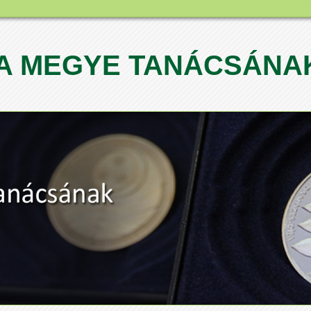
A MEGYE TANÁCSÁNAK
1